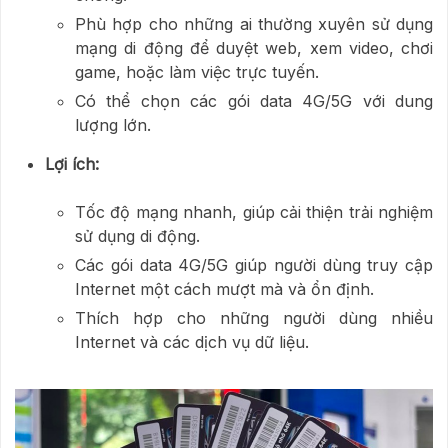
Phù hợp cho những ai thường xuyên sử dụng
mạng di động để duyệt web, xem video, chơi
game, hoặc làm việc trực tuyến.
Có thể chọn các gói data 4G/5G với dung
lượng lớn.
Lợi ích:
Tốc độ mạng nhanh, giúp cải thiện trải nghiệm
sử dụng di động.
Các gói data 4G/5G giúp người dùng truy cập
Internet một cách mượt mà và ổn định.
Thích hợp cho những người dùng nhiều
Internet và các dịch vụ dữ liệu.