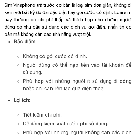
Sim Vinaphone trả trước cơ bản là loại sim đơn giản, không đi
kèm với bất kỳ ưu đãi đặc biệt hay gói cước cố định. Loại sim
này thường có chi phí thấp và thích hợp cho những người
dùng có nhu cầu sử dụng các dịch vụ gọi điện, nhắn tin cơ
bản mà không cần các tính năng vượt trội.
Đặc điểm:
Không có gói cước cố định.
Người dùng có thể nạp tiền vào tài khoản để
sử dụng.
Phù hợp với những người ít sử dụng di động
hoặc chỉ cần liên lạc qua điện thoại.
Lợi ích:
Tiết kiệm chi phí.
Dễ dàng kiểm soát cước phí sử dụng.
Phù hợp với những người không cần các dịch