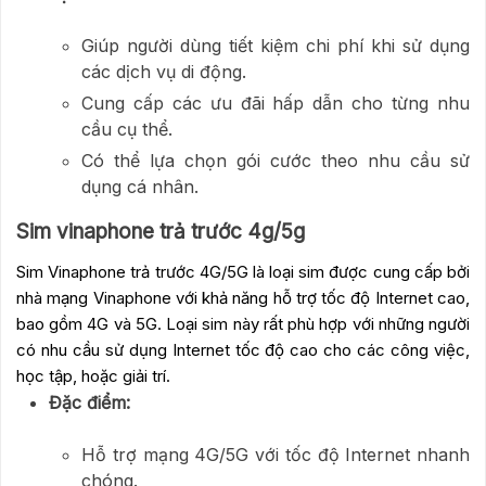
Giúp người dùng tiết kiệm chi phí khi sử dụng
các dịch vụ di động.
Cung cấp các ưu đãi hấp dẫn cho từng nhu
cầu cụ thể.
Có thể lựa chọn gói cước theo nhu cầu sử
dụng cá nhân.
Sim vinaphone trả trước 4g/5g
Sim Vinaphone trả trước 4G/5G là loại sim được cung cấp bởi
nhà mạng Vinaphone với khả năng hỗ trợ tốc độ Internet cao,
bao gồm 4G và 5G. Loại sim này rất phù hợp với những người
có nhu cầu sử dụng Internet tốc độ cao cho các công việc,
học tập, hoặc giải trí.
Đặc điểm:
Hỗ trợ mạng 4G/5G với tốc độ Internet nhanh
chóng.