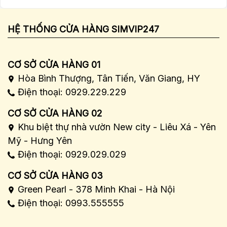
HỆ THỐNG CỬA HÀNG SIMVIP247
CƠ SỞ CỬA HÀNG 01
Hòa Bình Thượng, Tân Tiến, Văn Giang, HY
Điện thoại: 0929.229.229
CƠ SỞ CỬA HÀNG 02
Khu biệt thự nhà vườn New city - Liêu Xá - Yên
Mỹ - Hưng Yên
Điện thoại: 0929.029.029
CƠ SỞ CỬA HÀNG 03
Green Pearl - 378 Minh Khai - Hà Nội
Điện thoại: 0993.555555