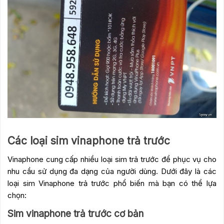
Các loại sim vinaphone trả trước
Vinaphone cung cấp nhiều loại sim trả trước để phục vụ cho
nhu cầu sử dụng đa dạng của người dùng. Dưới đây là các
loại sim Vinaphone trả trước phổ biến mà bạn có thể lựa
chọn:
Sim vinaphone trả trước cơ bản