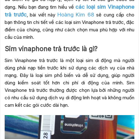
các loại sim Vinaphone
dạng. Nếu bạn đang tìm hiểu về
trả trước
Hoàng Kim 68
, bài viết này
sẽ cung cấp cho
bạn thông tin chi tiết về các loại sim Vinaphone trả trước, đặc
điểm của chúng, cũng như cách chọn mua phù hợp với nhu
cầu của mình.
Sim vinaphone trả trước là gì?
Sim Vinaphone trả trước là một loại sim di động mà người
dùng phải nạp tiền trước khi sử dụng các dịch vụ của nhà
mạng. Đây là loại sim phổ biến và dễ sử dụng, giúp người
dùng kiểm soát tốt hơn chi phí di động của mình. Sim
Vinaphone trả trước thường được chọn lựa bởi những người
có nhu cầu sử dụng dịch vụ di động linh hoạt và không muốn
cam kết các gói cước dài hạn.