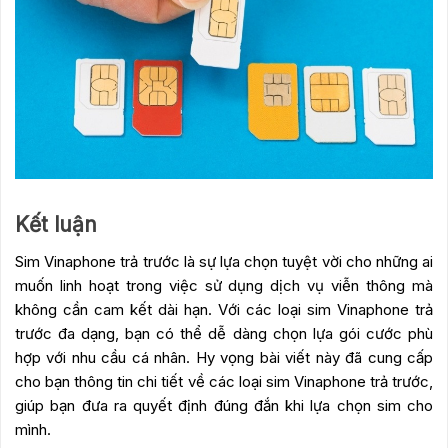
Kết luận
Sim Vinaphone trả trước là sự lựa chọn tuyệt vời cho những ai
muốn linh hoạt trong việc sử dụng dịch vụ viễn thông mà
không cần cam kết dài hạn. Với các loại sim Vinaphone trả
trước đa dạng, bạn có thể dễ dàng chọn lựa gói cước phù
hợp với nhu cầu cá nhân. Hy vọng bài viết này đã cung cấp
cho bạn thông tin chi tiết về các loại sim Vinaphone trả trước,
giúp bạn đưa ra quyết định đúng đắn khi lựa chọn sim cho
mình.