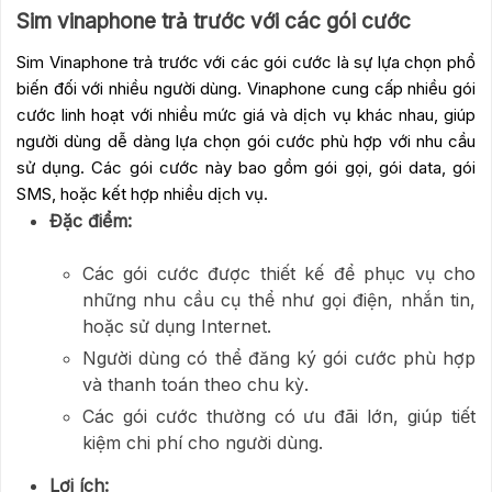
Sim vinaphone trả trước với các gói cước
Sim Vinaphone trả trước với các gói cước là sự lựa chọn phổ
biến đối với nhiều người dùng. Vinaphone cung cấp nhiều gói
cước linh hoạt với nhiều mức giá và dịch vụ khác nhau, giúp
người dùng dễ dàng lựa chọn gói cước phù hợp với nhu cầu
sử dụng. Các gói cước này bao gồm gói gọi, gói data, gói
SMS, hoặc kết hợp nhiều dịch vụ.
Đặc điểm:
Các gói cước được thiết kế để phục vụ cho
những nhu cầu cụ thể như gọi điện, nhắn tin,
hoặc sử dụng Internet.
Người dùng có thể đăng ký gói cước phù hợp
và thanh toán theo chu kỳ.
Các gói cước thường có ưu đãi lớn, giúp tiết
kiệm chi phí cho người dùng.
Lợi ích: