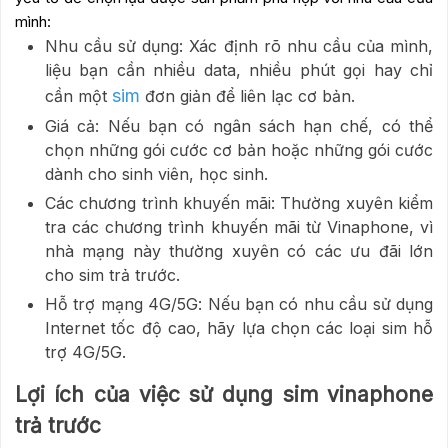
mình:
Nhu cầu sử dụng: Xác định rõ nhu cầu của mình,
liệu bạn cần nhiều data, nhiều phút gọi hay chỉ
sim
cần một
đơn giản để liên lạc cơ bản.
Giá cả: Nếu bạn có ngân sách hạn chế, có thể
chọn những gói cước cơ bản hoặc những gói cước
dành cho sinh viên, học sinh.
Các chương trình khuyến mãi: Thường xuyên kiểm
tra các chương trình khuyến mãi từ Vinaphone, vì
nhà mạng này thường xuyên có các ưu đãi lớn
cho sim trả trước.
Hỗ trợ mạng 4G/5G: Nếu bạn có nhu cầu sử dụng
Internet tốc độ cao, hãy lựa chọn các loại sim hỗ
trợ 4G/5G.
Lợi ích của việc sử dụng sim vinaphone
trả trước