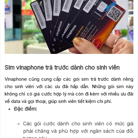
Sim vinaphone trả trước dành cho sinh viên
Vinaphone cũng cung cấp các gói sim trả trước dành riêng
cho sinh viên với các ưu đãi hấp dẫn. Những gói sim này
không chỉ có giá cước hợp lý mà còn đi kèm với nhiều ưu đãi
về data và gọi thoại, giúp sinh viên tiết kiệm chi phí.
Đặc điểm:
Các gói cước dành cho sinh viên có mức giá
phải chăng và phù hợp với ngân sách của đối