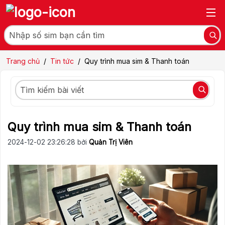
Trang chủ
/
Tin tức
/
Quy trình mua sim & Thanh toán
Quy trình mua sim & Thanh toán
2024-12-02 23:26:28 bởi
Quản Trị Viên