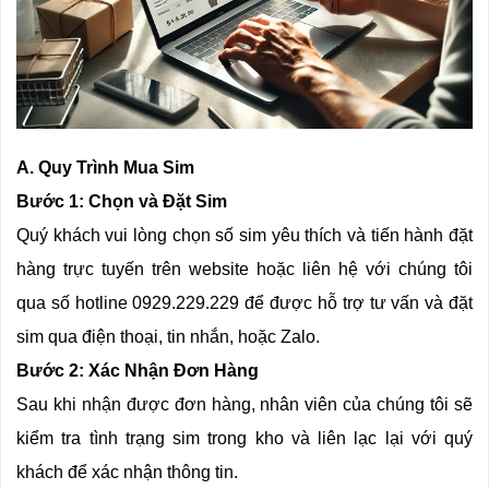
A. Quy Trình Mua Sim
Bước 1: Chọn và Đặt Sim
Quý khách vui lòng chọn số sim yêu thích và tiến hành đặt
hàng trực tuyến trên website hoặc liên hệ với chúng tôi
qua số hotline 0929.229.229 để được hỗ trợ tư vấn và đặt
sim qua điện thoại, tin nhắn, hoặc Zalo.
Bước 2: Xác Nhận Đơn Hàng
Sau khi nhận được đơn hàng, nhân viên của chúng tôi sẽ
kiểm tra tình trạng sim trong kho và liên lạc lại với quý
khách để xác nhận thông tin.