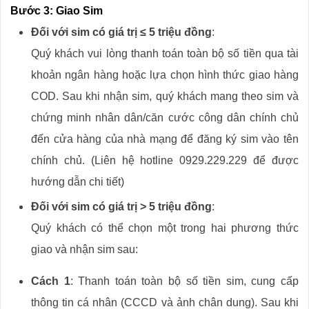
Bước 3: Giao Sim
Đối với sim có giá trị ≤ 5 triệu đồng
:
Quý khách vui lòng thanh toán toàn bộ số tiền qua tài
khoản ngân hàng hoặc lựa chọn hình thức giao hàng
COD. Sau khi nhận sim, quý khách mang theo sim và
chứng minh nhân dân/căn cước công dân chính chủ
đến cửa hàng của nhà mạng để đăng ký sim vào tên
chính chủ. (Liên hệ hotline 0929.229.229 để được
hướng dẫn chi tiết)
Đối với sim có giá trị > 5 triệu đồng
:
Quý khách có thể chọn một trong hai phương thức
giao và nhận sim sau:
Cách 1
: Thanh toán toàn bộ số tiền sim, cung cấp
thông tin cá nhân (CCCD và ảnh chân dung). Sau khi