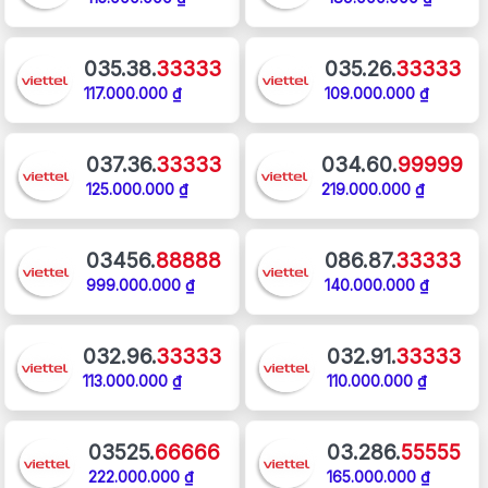
035.38.
33333
035.26.
33333
117.000.000 ₫
109.000.000 ₫
037.36.
33333
034.60.
99999
125.000.000 ₫
219.000.000 ₫
03456.
88888
086.87.
33333
999.000.000 ₫
140.000.000 ₫
032.96.
33333
032.91.
33333
113.000.000 ₫
110.000.000 ₫
03525.
66666
03.286.
55555
222.000.000 ₫
165.000.000 ₫