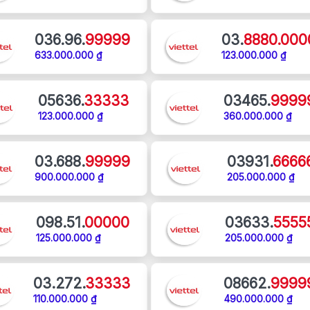
036.96.
99999
03.
8880.000
633.000.000 ₫
123.000.000 ₫
05636.
33333
03465.
9999
123.000.000 ₫
360.000.000 ₫
03.688.
99999
03931.
6666
900.000.000 ₫
205.000.000 ₫
098.51.
00000
03633.
5555
125.000.000 ₫
205.000.000 ₫
03.272.
33333
08662.
9999
110.000.000 ₫
490.000.000 ₫