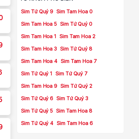
Sim Tứ Quý 9
Sim Tam Hoa 0
0
Sim Tam Hoa 5
Sim Tứ Quý 0
Sim Tam Hoa 1
Sim Tam Hoa 2
9
Sim Tam Hoa 3
Sim Tứ Quý 8
Sim Tam Hoa 4
Sim Tam Hoa 7
6
Sim Tứ Quý 1
Sim Tứ Quý 7
Sim Tam Hoa 9
Sim Tứ Quý 2
Sim Tứ Quý 6
Sim Tứ Quý 3
5
Sim Tứ Quý 5
Sim Tam Hoa 8
Sim Tứ Quý 4
Sim Tam Hoa 6
9