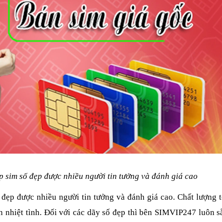
 sim số đẹp được nhiều người tin tưởng và đánh giá cao
ẹp được nhiều người tin tưởng và đánh giá cao. Chất lượng t
n nhiệt tình. Đối với các dãy số đẹp thì bên SIMVIP247 luôn s