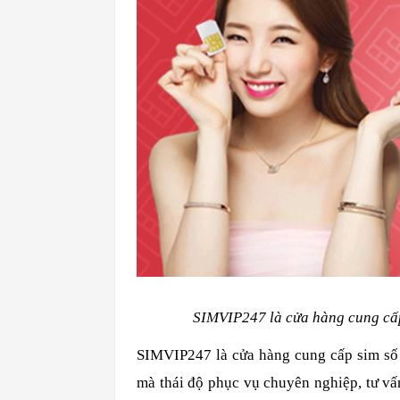
SIMVIP247 là cửa hàng cung cấp
SIMVIP247 là cửa hàng cung cấp sim số đ
mà thái độ phục vụ chuyên nghiệp, tư vấ