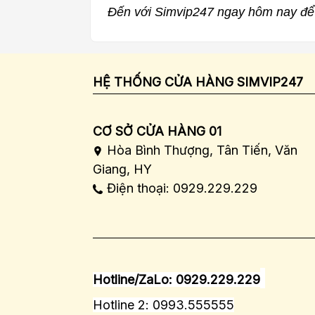
Đến với Simvip247 ngay hôm nay để 
HỆ THỐNG CỬA HÀNG SIMVIP247
CƠ SỞ CỬA HÀNG 01
Hòa Bình Thượng, Tân Tiến, Văn
Giang, HY
Điện thoại: 0929.229.229
Hotline/ZaLo: 0929.229.229
Hotline 2: 0993.555555