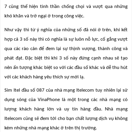
7 cũng thể hiện tinh thần chống chọi và vượt qua những
khó khăn và trở ngại ở trong công việc.
Như vậy thì từ ý nghĩa của những số đã nói ở trên, khi kết
hợp cả 3 số này thì có nghĩa là sự luôn nỗ lực, cố gắng vượt
qua các rào cản để đem lại sự thịnh vượng, thành công và
phát đạt. Đặc biệt thì khi 3 số này đứng cạnh nhau sẽ tạo
nên ấn tượng khác biệt so với các đầu số khác và dễ thu hút
với các khách hàng yêu thích sự mới lạ.
Sim Itel đầu số 087 của nhà mạng Itelecom tuy nhiên lại sử
dụng sóng của VinaPhone là một trong các nhà mạng có
lượng khách hàng lớn và uy tín hàng đầu. Nhà mạng
Itelecom cũng sẽ đem tới cho bạn chất lượng dịch vụ không
kém những nhà mạng khác ở trên thị trường.