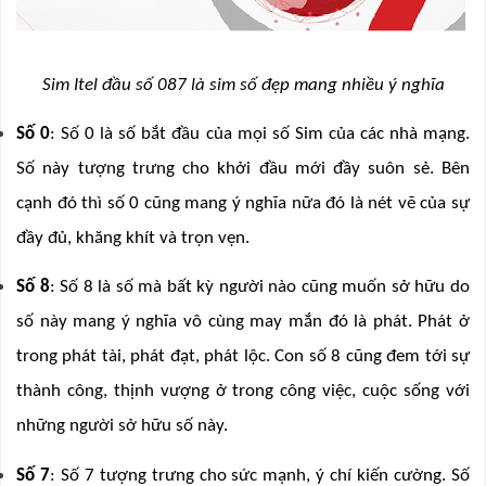
Sim Itel đầu số 087 là sim số đẹp mang nhiều ý nghĩa
Số 0
: Số 0 là số bắt đầu của mọi số Sim của các nhà mạng.
Số này tượng trưng cho khởi đầu mới đầy suôn sẻ. Bên
cạnh đó thì số 0 cũng mang ý nghĩa nữa đó là nét vẽ của sự
đầy đủ, khăng khít và trọn vẹn.
Số 8
: Số 8 là số mà bất kỳ người nào cũng muốn sở hữu do
số này mang ý nghĩa vô cùng may mắn đó là phát. Phát ở
trong phát tài, phát đạt, phát lộc. Con số 8 cũng đem tới sự
thành công, thịnh vượng ở trong công việc, cuộc sống với
những người sở hữu số này.
Số 7
: Số 7 tượng trưng cho sức mạnh, ý chí kiến cường. Số