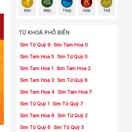
Kim
Mộc
Thuỷ
Hoả
Thổ
TỪ KHOÁ PHỔ BIẾN
Sim Tứ Quý 9
Sim Tam Hoa 0
Sim Tam Hoa 5
Sim Tứ Quý 0
Sim Tam Hoa 1
Sim Tam Hoa 2
Sim Tam Hoa 3
Sim Tứ Quý 8
Sim Tam Hoa 4
Sim Tam Hoa 7
Sim Tứ Quý 1
Sim Tứ Quý 7
Sim Tam Hoa 9
Sim Tứ Quý 2
Sim Tứ Quý 6
Sim Tứ Quý 3