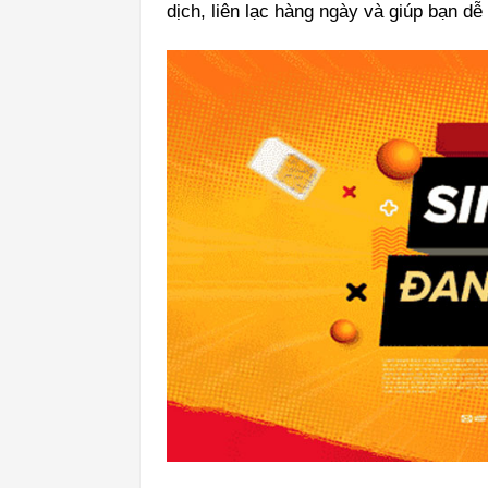
dịch, liên lạc hàng ngày và giúp bạn dễ