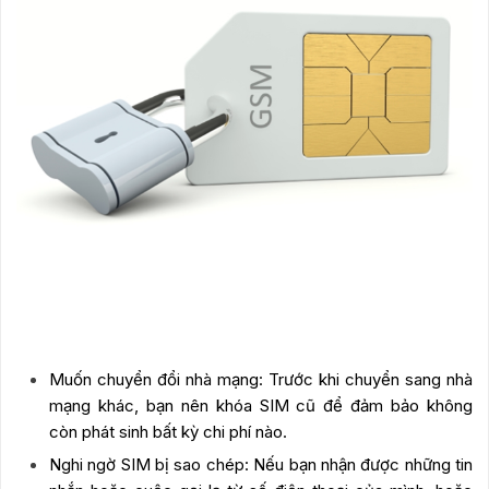
Muốn chuyển đổi nhà mạng: Trước khi chuyển sang nhà
mạng khác, bạn nên khóa SIM cũ để đảm bảo không
còn phát sinh bất kỳ chi phí nào.
Nghi ngờ SIM bị sao chép: Nếu bạn nhận được những tin