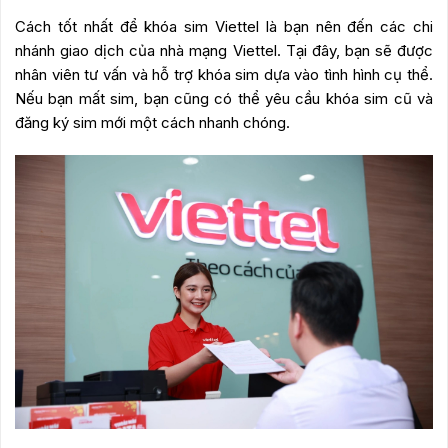
Cách tốt nhất để khóa sim Viettel là bạn nên đến các chi
nhánh giao dịch của nhà mạng Viettel. Tại đây, bạn sẽ được
nhân viên tư vấn và hỗ trợ khóa sim dựa vào tình hình cụ thể.
Nếu bạn mất sim, bạn cũng có thể yêu cầu khóa sim cũ và
đăng ký sim mới một cách nhanh chóng.