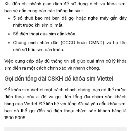
Khi đến chi nhánh giao dịch để sử dụng dịch vụ khóa sim,
bạn sẽ cần cung cấp các thông tin sau:
5 số thuê bao mà bạn đã gọi hoặc nghe máy gần đây
nhất trước khi sim bị mất.
Số điện thoại của sim cần khóa.
Chứng minh nhân dân (CCCD hoặc CMND) và họ tên
chủ sở hữu sim cần khóa.
Việc cung cấp đầy đủ thông tin sẽ giúp quá trình xử lý khóa
sim diễn ra một cách chính xác và nhanh chóng.
Gọi đến tổng đài CSKH để khóa sim Viettel
Để khóa sim Viettel một cách nhanh chóng, bạn có thể mượn
điện thoại của ai đó và gọi đến tổng đài chăm sóc khách
hàng của Viettel. Để liên hệ với tổng đài và yêu cầu khóa sim,
bạn có thể gọi đến số điện thoại chăm sóc khách hàng là
1800 8098.