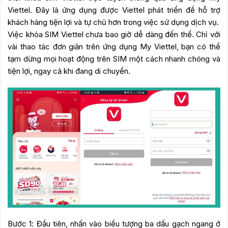
Viettel. Đây là ứng dụng được Viettel phát triển để hỗ trợ
khách hàng tiện lợi và tự chủ hơn trong việc sử dụng dịch vụ.
Việc khóa SIM Viettel chưa bao giờ dễ dàng đến thế. Chỉ với
vài thao tác đơn giản trên ứng dụng My Viettel, bạn có thể
tạm dừng mọi hoạt động trên SIM một cách nhanh chóng và
tiện lợi, ngay cả khi đang di chuyển.
Bước 1: Đầu tiên, nhấn vào biểu tượng ba dấu gạch ngang ở