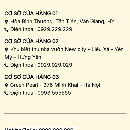
CƠ SỞ CỬA HÀNG 01
Hòa Bình Thượng, Tân Tiến, Văn Giang, HY
Điện thoại: 0929.229.229
CƠ SỞ CỬA HÀNG 02
Khu biệt thự nhà vườn New city - Liêu Xá - Yên
Mỹ - Hưng Yên
Điện thoại: 0929.029.029
CƠ SỞ CỬA HÀNG 03
Green Pearl - 378 Minh Khai - Hà Nội
Điện thoại: 0993.555555