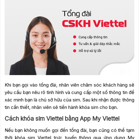
Khi bạn gọi vào tổng đài, nhân viên chăm sóc khách hàng sẽ
yêu cầu bạn nêu rõ tình hình và cung cấp một số thông tin để
xác minh bạn là chủ sở hữu của sim. Sau khi nhận được thông
tin cần thiết, nhân viên sẽ tiến hành khóa sim cho bạn.
Cách khóa sim Viettel bằng App My Viettel
Nếu bạn không muốn gọi đến tổng đài, bạn cũng có thể tạm
thời khóa sim Viettel trực tuyến thông qua ứng dụng My