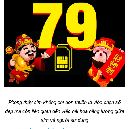
Phong thủy sim không chỉ đơn thuần là việc chọn số
đẹp mà còn liên quan đến việc hài hòa năng lượng giữa
sim và người sử dụng