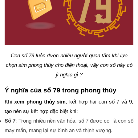
Con số 79 luôn được nhiều người quan tâm khi lựa
chọn sim phong thủy cho điện thoại, vậy con số này có
ý nghĩa gì ?
Ý nghĩa của số 79 trong phong thủy
Khi
xem phong thủy sim
, kết hợp hai con số 7 và 9,
tạo nên sự kết hợp đặc biệt khi:
Số 7
: Trong nhiều nền văn hóa, số 7 được coi là con số
may mắn, mang lại sự bình an và thịnh vượng.