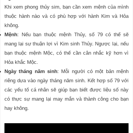
Khi xem phong thủy sim, bạn cần xem mệnh của mình
thuộc hành nào và có phù hợp với hành Kim và Hỏa
không.
Mệnh
: Nếu bạn thuộc mệnh Thủy, số 79 có thể sẽ
mang lại sự thuận lợi vì Kim sinh Thủy. Ngược lại, nếu
bạn thuộc mệnh Mộc, có thể cần cân nhắc kỹ hơn vì
Hỏa khắc Mộc.
Ngày tháng năm sinh
: Mỗi người có một bản mệnh
riêng dựa vào ngày tháng năm sinh. Kết hợp số 79 với
các yếu tố cá nhân sẽ giúp bạn biết được liệu số này
có thực sự mang lại may mắn và thành công cho bạn
hay không.