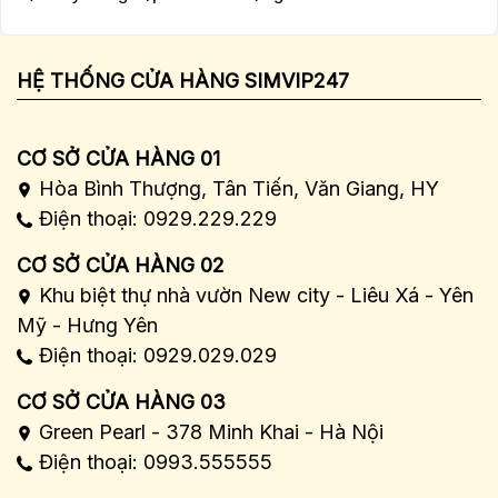
HỆ THỐNG CỬA HÀNG SIMVIP247
CƠ SỞ CỬA HÀNG 01
Hòa Bình Thượng, Tân Tiến, Văn Giang, HY
Điện thoại: 0929.229.229
CƠ SỞ CỬA HÀNG 02
Khu biệt thự nhà vườn New city - Liêu Xá - Yên
Mỹ - Hưng Yên
Điện thoại: 0929.029.029
CƠ SỞ CỬA HÀNG 03
Green Pearl - 378 Minh Khai - Hà Nội
Điện thoại: 0993.555555