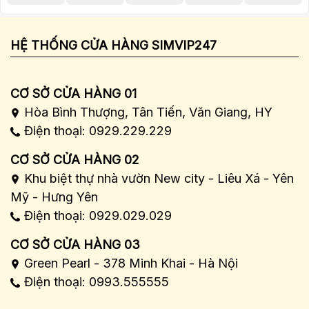
HỆ THỐNG CỬA HÀNG SIMVIP247
CƠ SỞ CỬA HÀNG 01
Hòa Bình Thượng, Tân Tiến, Văn Giang, HY
Điện thoại: 0929.229.229
CƠ SỞ CỬA HÀNG 02
Khu biệt thự nhà vườn New city - Liêu Xá - Yên
Mỹ - Hưng Yên
Điện thoại: 0929.029.029
CƠ SỞ CỬA HÀNG 03
Green Pearl - 378 Minh Khai - Hà Nội
Điện thoại: 0993.555555