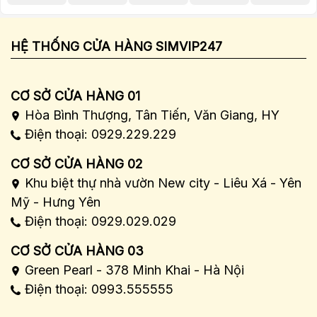
HỆ THỐNG CỬA HÀNG SIMVIP247
CƠ SỞ CỬA HÀNG 01
Hòa Bình Thượng, Tân Tiến, Văn Giang, HY
Điện thoại: 0929.229.229
CƠ SỞ CỬA HÀNG 02
Khu biệt thự nhà vườn New city - Liêu Xá - Yên
Mỹ - Hưng Yên
Điện thoại: 0929.029.029
CƠ SỞ CỬA HÀNG 03
Green Pearl - 378 Minh Khai - Hà Nội
Điện thoại: 0993.555555