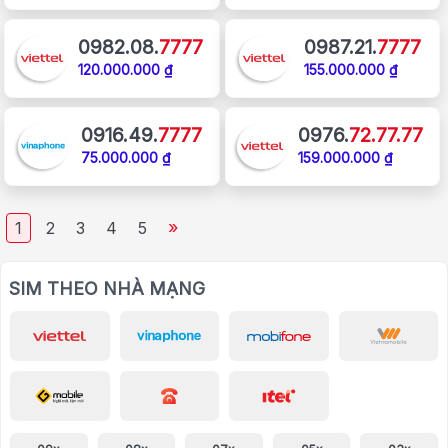
0982.08.
7777
0987.21.
7777
120.000.000 ₫
155.000.000 ₫
0916.49.
7777
0976.
72.77.77
75.000.000 ₫
159.000.000 ₫
»
1
2
3
4
5
SIM THEO NHÀ MẠNG