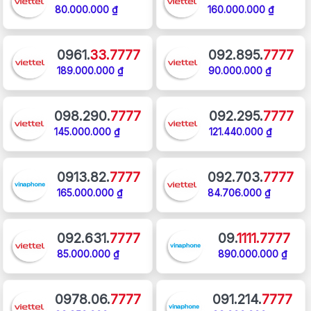
80.000.000 ₫
160.000.000 ₫
0961.
33.7777
092.895.
7777
189.000.000 ₫
90.000.000 ₫
098.290.
7777
092.295.
7777
145.000.000 ₫
121.440.000 ₫
0913.82.
7777
092.703.
7777
165.000.000 ₫
84.706.000 ₫
092.631.
7777
09.
1111.7777
85.000.000 ₫
890.000.000 ₫
0978.06.
7777
091.214.
7777