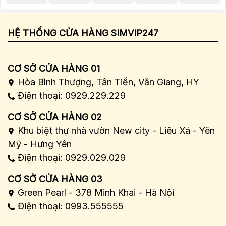
HỆ THỐNG CỬA HÀNG SIMVIP247
CƠ SỞ CỬA HÀNG 01
Hòa Bình Thượng, Tân Tiến, Văn Giang, HY
Điện thoại: 0929.229.229
CƠ SỞ CỬA HÀNG 02
Khu biệt thự nhà vườn New city - Liêu Xá - Yên
Mỹ - Hưng Yên
Điện thoại: 0929.029.029
CƠ SỞ CỬA HÀNG 03
Green Pearl - 378 Minh Khai - Hà Nội
Điện thoại: 0993.555555