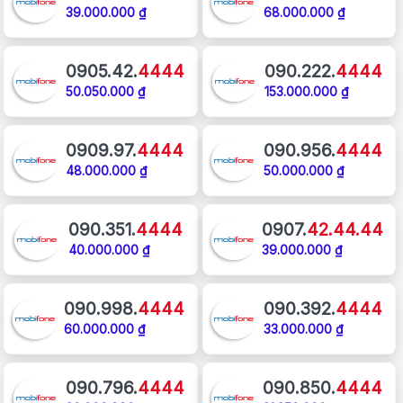
39.000.000 ₫
68.000.000 ₫
0905.42.
4444
090.222.
4444
50.050.000 ₫
153.000.000 ₫
0909.97.
4444
090.956.
4444
48.000.000 ₫
50.000.000 ₫
090.351.
4444
0907.
42.44.44
40.000.000 ₫
39.000.000 ₫
090.998.
4444
090.392.
4444
60.000.000 ₫
33.000.000 ₫
090.796.
4444
090.850.
4444