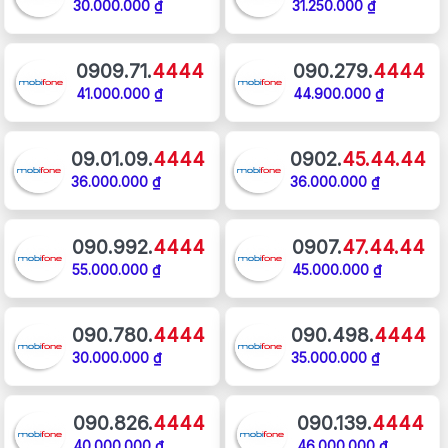
30.000.000 ₫
31.250.000 ₫
0909.71.
4444
090.279.
4444
41.000.000 ₫
44.900.000 ₫
09.01.09.
4444
0902.
45.44.44
36.000.000 ₫
36.000.000 ₫
090.992.
4444
0907.
47.44.44
55.000.000 ₫
45.000.000 ₫
090.780.
4444
090.498.
4444
30.000.000 ₫
35.000.000 ₫
090.826.
4444
090.139.
4444
40.000.000 ₫
46.000.000 ₫