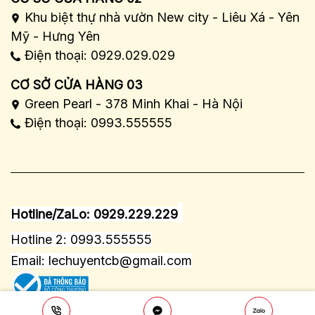
Khu biệt thự nhà vườn New city - Liêu Xá - Yên
Mỹ - Hưng Yên
Điện thoại: 0929.029.029
CƠ SỞ CỬA HÀNG 03
Green Pearl - 378 Minh Khai - Hà Nội
Điện thoại: 0993.555555
Hotline/ZaLo: 0929.229.229
Hotline 2: 0993.555555
Email:
lechuyentcb@gmail.com