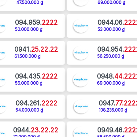
47.500.000 ₫
69.000.000 ₫
094.959.
2222
0944.06.
222
50.000.000 ₫
53.000.000 ₫
0941.
25.22.22
094.954.
222
61.500.000 ₫
56.250.000 ₫
094.435.
2222
0948.
44.222
56.000.000 ₫
69.000.000 ₫
094.261.
2222
0947.
77.222
54.000.000 ₫
108.235.000 ₫
0944.
23.22.22
0949.46.
222