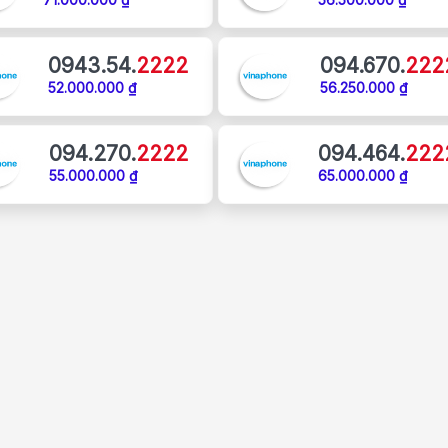
71.000.000 ₫
56.500.000 ₫
0943.54.
2222
094.670.
222
52.000.000 ₫
56.250.000 ₫
094.270.
2222
094.464.
222
55.000.000 ₫
65.000.000 ₫