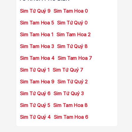
Sim Tứ Quý 9
Sim Tam Hoa 0
Sim Tam Hoa 5
Sim Tứ Quý 0
Sim Tam Hoa 1
Sim Tam Hoa 2
Sim Tam Hoa 3
Sim Tứ Quý 8
Sim Tam Hoa 4
Sim Tam Hoa 7
Sim Tứ Quý 1
Sim Tứ Quý 7
Sim Tam Hoa 9
Sim Tứ Quý 2
Sim Tứ Quý 6
Sim Tứ Quý 3
Sim Tứ Quý 5
Sim Tam Hoa 8
Sim Tứ Quý 4
Sim Tam Hoa 6