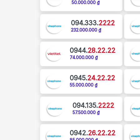
50.000.000 ₫
094.333.
2222
232.000.000 ₫
0944.
28.22.22
74.000.000 ₫
0945.
24.22.22
55.000.000 ₫
094.135.
2222
57.500.000 ₫
0942.
26.22.22