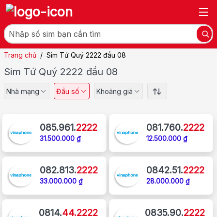
Trang chủ
/
Sim Tứ Quý 2222 đầu 08
Sim Tứ Quý 2222 đầu 08
Nhà mạng
Đầu số
Khoảng giá
085.961.
2222
081.760.
2222
31.500.000 ₫
12.500.000 ₫
082.813.
2222
0842.51.
2222
33.000.000 ₫
28.000.000 ₫
0814.
44.2222
0835.90.
2222