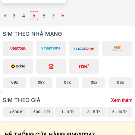
«
»
3
4
5
6
7
SIM THEO NHÀ MẠNG
09x
08x
07x
05x
03x
SIM THEO GIÁ
Xem thêm
< 500 K
500 - 1 Tr
1 - 3 Tr
3 - 5 Tr
5 - 10 Tr
HỆ THỐNG CỬA HÀNG SIMVIP247