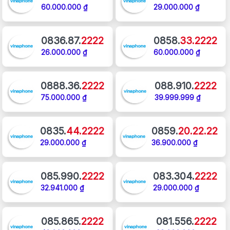
60.000.000 ₫
29.000.000 ₫
0836.87.
2222
0858.
33.2222
26.000.000 ₫
60.000.000 ₫
0888.36.
2222
088.910.
2222
75.000.000 ₫
39.999.999 ₫
0835.
44.2222
0859.
20.22.22
29.000.000 ₫
36.900.000 ₫
085.990.
2222
083.304.
2222
32.941.000 ₫
29.000.000 ₫
085.865.
2222
081.556.
2222