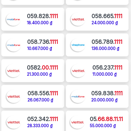
059.828.
1111
058.665.
1111
18.400.000 ₫
24.000.000 ₫
058.736.
1111
056.789.
1111
10.667.000 ₫
136.000.000 ₫
0582.
00.1111
056.237.
1111
21.300.000 ₫
11.000.000 ₫
058.556.
1111
059.838.
1111
26.067.000 ₫
20.000.000 ₫
052.342.
1111
05.
66.88.11.11
28.333.000 ₫
55.000.000 ₫