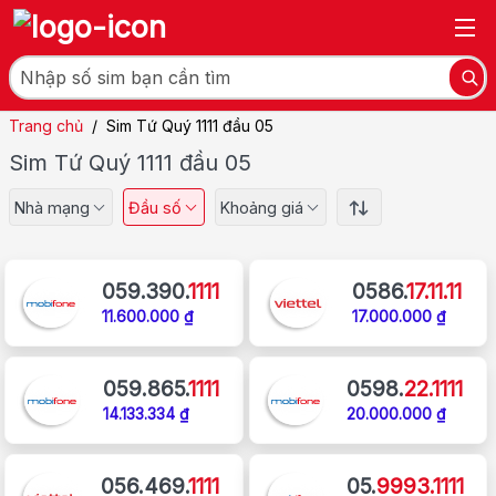
Trang chủ
/
Sim Tứ Quý 1111 đầu 05
Sim Tứ Quý 1111 đầu 05
Nhà mạng
Đầu số
Khoảng giá
059.390.
1111
0586.
17.11.11
11.600.000 ₫
17.000.000 ₫
059.865.
1111
0598.
22.1111
14.133.334 ₫
20.000.000 ₫
056.469.
1111
05.
9993.1111