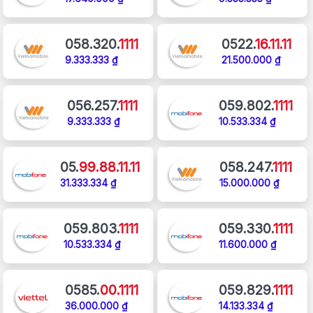
058.320.
1111
0522.
16.11.11
9.333.333 ₫
21.500.000 ₫
056.257.
1111
059.802.
1111
9.333.333 ₫
10.533.334 ₫
05.
99.88.11.11
058.247.
1111
31.333.334 ₫
15.000.000 ₫
059.803.
1111
059.330.
1111
10.533.334 ₫
11.600.000 ₫
0585.
00.1111
059.829.
1111
36.000.000 ₫
14.133.334 ₫