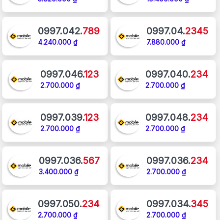
0997.042.
789
0997.04.
2345
4.240.000 ₫
7.880.000 ₫
0997.046.
123
0997.040.
234
2.700.000 ₫
2.700.000 ₫
0997.039.
123
0997.048.
234
2.700.000 ₫
2.700.000 ₫
0997.036.
567
0997.036.
234
3.400.000 ₫
2.700.000 ₫
0997.050.
234
0997.034.
345
2.700.000 ₫
2.700.000 ₫