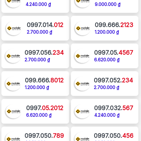
4.240.000 ₫
9.000.000 ₫
0997.014.
012
099.666.
2123
2.700.000 ₫
1.200.000 ₫
0997.056.
234
0997.05.
4567
2.700.000 ₫
6.620.000 ₫
099.666.
8012
0997.052.
234
1.200.000 ₫
2.700.000 ₫
0997.
05.2012
0997.032.
567
6.620.000 ₫
4.240.000 ₫
0997.050.
789
0997.050.
456