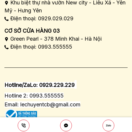
Khu biệt thự nhà vườn New city - Liêu Xá - Yên
Mỹ - Hưng Yên
Điện thoại: 0929.029.029
CƠ SỞ CỬA HÀNG 03
Green Pearl - 378 Minh Khai - Hà Nội
Điện thoại: 0993.555555
Hotline/ZaLo: 0929.229.229
Hotline 2: 0993.555555
Email:
lechuyentcb@gmail.com