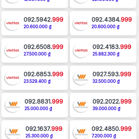
092.5942.
999
092.4384.
999
20.600.000 ₫
20.600.000 ₫
092.6508.
999
092.4183.
999
27.500.000 ₫
25.882.300 ₫
092.6853.
999
0927.593.
999
23.529.400 ₫
32.500.000 ₫
092.8831.
999
092.2022.
999
25.000.000 ₫
39.000.000 ₫
092.1637.
999
092.4850.
999
25.300.000 ₫
7.200.000 ₫