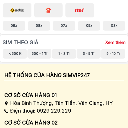
09x
08x
07x
05x
03x
SIM THEO GIÁ
Xem thêm
< 500 K
500 - 1 Tr
1 - 3 Tr
3 - 5 Tr
5 - 10 Tr
HỆ THỐNG CỬA HÀNG SIMVIP247
CƠ SỞ CỬA HÀNG 01
Hòa Bình Thượng, Tân Tiến, Văn Giang, HY
Điện thoại: 0929.229.229
CƠ SỞ CỬA HÀNG 02