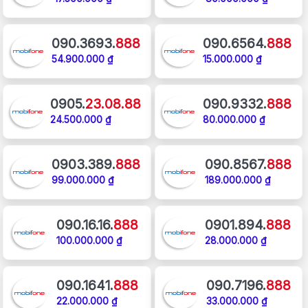
090.3693.
888
090.6564.
888
54.900.000 ₫
15.000.000 ₫
0905.
23.08.88
090.9332.
888
24.500.000 ₫
80.000.000 ₫
0903.389.
888
090.8567.
888
99.000.000 ₫
189.000.000 ₫
090.16.16.
888
0901.894.
888
100.000.000 ₫
28.000.000 ₫
090.1641.
888
090.7196.
888
22.000.000 ₫
33.000.000 ₫