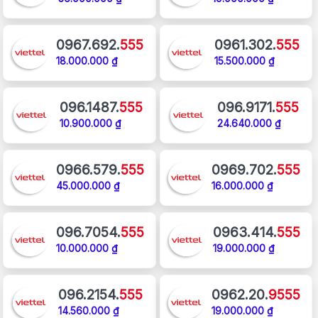
0967.692.
555
0961.302.
555
18.000.000 ₫
15.500.000 ₫
096.1487.
555
096.9171.
555
10.900.000 ₫
24.640.000 ₫
0966.579.
555
0969.702.
555
45.000.000 ₫
16.000.000 ₫
096.7054.
555
0963.414.
555
10.000.000 ₫
19.000.000 ₫
096.2154.
555
0962.20.
9555
14.560.000 ₫
19.000.000 ₫