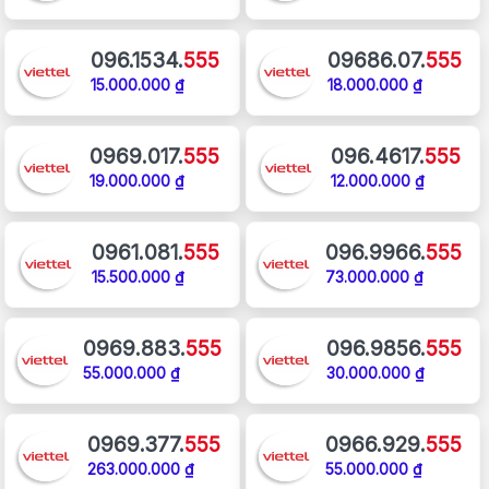
096.1534.
555
09686.07.
555
15.000.000 ₫
18.000.000 ₫
0969.017.
555
096.4617.
555
19.000.000 ₫
12.000.000 ₫
0961.081.
555
096.9966.
555
15.500.000 ₫
73.000.000 ₫
0969.883.
555
096.9856.
555
55.000.000 ₫
30.000.000 ₫
0969.377.
555
0966.929.
555
263.000.000 ₫
55.000.000 ₫