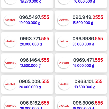
18.270.000 ₫
16.000.000 ₫
096.5497.
555
096.949.
2555
10.000.000 ₫
15.500.000 ₫
0963.771.
555
096.9936.
555
20.000.000 ₫
35.000.000 ₫
096.1464.
555
0969.471.
555
12.500.000 ₫
15.000.000 ₫
0965.008.
555
0963.101.
555
20.000.000 ₫
19.500.000 ₫
096.8162.
555
096.3906.
555
36.000.000 ₫
19.000.000 ₫