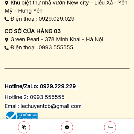
Khu biệt thự nhà vườn New city - Liêu Xá - Yên
Mỹ - Hưng Yên
Điện thoại: 0929.029.029
CƠ SỞ CỬA HÀNG 03
Green Pearl - 378 Minh Khai - Hà Nội
Điện thoại: 0993.555555
Hotline/ZaLo: 0929.229.229
Hotline 2: 0993.555555
Email:
lechuyentcb@gmail.com