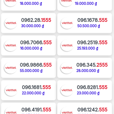
18.000.000 ₫
19.000.000 ₫
0962.28.
1555
096.1678.
555
30.000.000 ₫
50.500.000 ₫
096.7066.
555
096.2519.
555
16.000.000 ₫
25.193.000 ₫
096.9866.
555
096.345.
2555
55.000.000 ₫
28.000.000 ₫
096.1681.
555
096.8281.
555
22.000.000 ₫
23.000.000 ₫
096.4191.
555
096.1242.
555