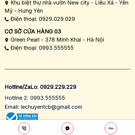
Khu biệt thự nhà vườn New city - Liêu Xá - Yên
Mỹ - Hưng Yên
Điện thoại: 0929.029.029
CƠ SỞ CỬA HÀNG 03
Green Pearl - 378 Minh Khai - Hà Nội
Điện thoại: 0993.555555
Hotline/ZaLo: 0929.229.229
Hotline 2: 0993.555555
Email:
lechuyentcb@gmail.com