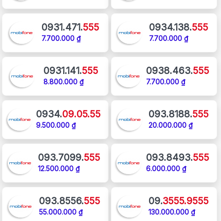
0931.471.
555
0934.138.
555
7.700.000 ₫
7.700.000 ₫
0931.141.
555
0938.463.
555
8.800.000 ₫
7.700.000 ₫
0934.
09.05.55
093.8188.
555
9.500.000 ₫
20.000.000 ₫
093.7099.
555
093.8493.
555
12.500.000 ₫
6.000.000 ₫
093.8556.
555
09.
3555.9555
55.000.000 ₫
130.000.000 ₫