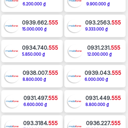
6.200.000 ₫
9.900.000 ₫
0939.662.
555
093.2563.
555
15.000.000 ₫
9.333.000 ₫
0934.740.
555
0931.231.
555
5.850.000 ₫
12.000.000 ₫
0938.007.
555
0939.043.
555
8.800.000 ₫
6.000.000 ₫
0931.497.
555
0931.449.
555
6.600.000 ₫
8.800.000 ₫
093.3184.
555
0936.227.
555