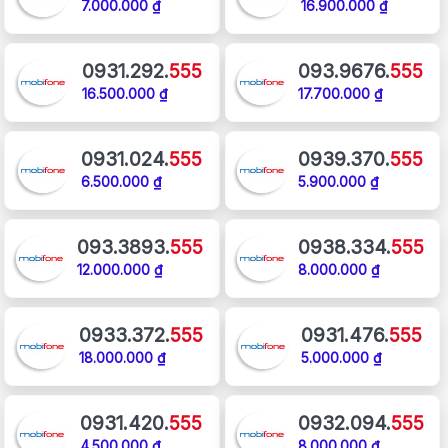
7.000.000 ₫
16.900.000 ₫
0931.292.
555
093.9676.
555
16.500.000 ₫
17.700.000 ₫
0931.024.
555
0939.370.
555
6.500.000 ₫
5.900.000 ₫
093.3893.
555
0938.334.
555
12.000.000 ₫
8.000.000 ₫
0933.372.
555
0931.476.
555
18.000.000 ₫
5.000.000 ₫
0931.420.
555
0932.094.
555
4.500.000 ₫
8.000.000 ₫