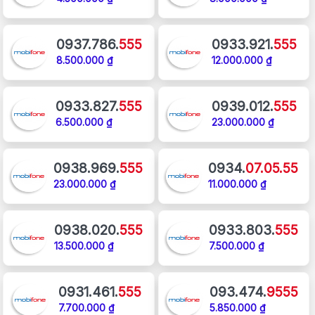
0937.786.
555
0933.921.
555
8.500.000 ₫
12.000.000 ₫
0933.827.
555
0939.012.
555
6.500.000 ₫
23.000.000 ₫
0938.969.
555
0934.
07.05.55
23.000.000 ₫
11.000.000 ₫
0938.020.
555
0933.803.
555
13.500.000 ₫
7.500.000 ₫
0931.461.
555
093.474.
9555
7.700.000 ₫
5.850.000 ₫