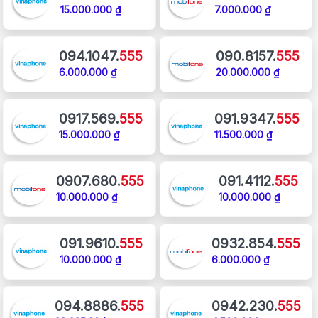
15.000.000 ₫
7.000.000 ₫
094.1047.
555
090.8157.
555
6.000.000 ₫
20.000.000 ₫
0917.569.
555
091.9347.
555
15.000.000 ₫
11.500.000 ₫
0907.680.
555
091.4112.
555
10.000.000 ₫
10.000.000 ₫
091.9610.
555
0932.854.
555
10.000.000 ₫
6.000.000 ₫
094.8886.
555
0942.230.
555