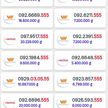
092.6689.
555
092.6211.
555
18.800.000 ₫
7.200.000 ₫
097.9517.
555
092.2391.
555
20.229.000 ₫
7.200.000 ₫
092.1984.
555
092.6648.
555
9.600.000 ₫
5.400.000 ₫
0929.
03.05.55
0923.857.
555
10.667.000 ₫
6.799.000 ₫
092.6896.
555
0926.593.
555
20.000.000 ₫
9.000.000 ₫