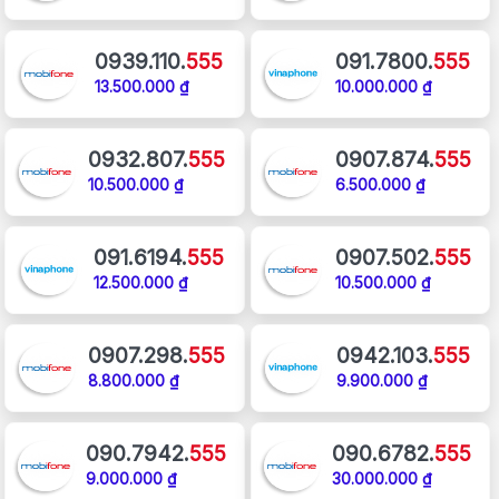
0939.110.
555
091.7800.
555
13.500.000 ₫
10.000.000 ₫
0932.807.
555
0907.874.
555
10.500.000 ₫
6.500.000 ₫
091.6194.
555
0907.502.
555
12.500.000 ₫
10.500.000 ₫
0907.298.
555
0942.103.
555
8.800.000 ₫
9.900.000 ₫
090.7942.
555
090.6782.
555
9.000.000 ₫
30.000.000 ₫