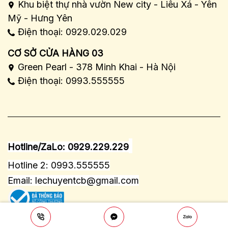
Khu biệt thự nhà vườn New city - Liêu Xá - Yên
Mỹ - Hưng Yên
Điện thoại: 0929.029.029
CƠ SỞ CỬA HÀNG 03
Green Pearl - 378 Minh Khai - Hà Nội
Điện thoại: 0993.555555
Hotline/ZaLo: 0929.229.229
Hotline 2: 0993.555555
Email:
lechuyentcb@gmail.com