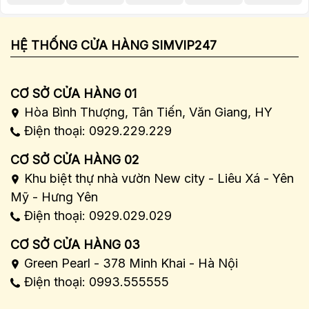
HỆ THỐNG CỬA HÀNG SIMVIP247
CƠ SỞ CỬA HÀNG 01
Hòa Bình Thượng, Tân Tiến, Văn Giang, HY
Điện thoại: 0929.229.229
CƠ SỞ CỬA HÀNG 02
Khu biệt thự nhà vườn New city - Liêu Xá - Yên
Mỹ - Hưng Yên
Điện thoại: 0929.029.029
CƠ SỞ CỬA HÀNG 03
Green Pearl - 378 Minh Khai - Hà Nội
Điện thoại: 0993.555555