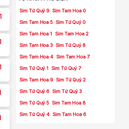
Sim Tứ Quý 9
Sim Tam Hoa 0
1
Sim Tam Hoa 5
Sim Tứ Quý 0
Sim Tam Hoa 1
Sim Tam Hoa 2
1
Sim Tam Hoa 3
Sim Tứ Quý 8
Sim Tam Hoa 4
Sim Tam Hoa 7
1
Sim Tứ Quý 1
Sim Tứ Quý 7
Sim Tam Hoa 9
Sim Tứ Quý 2
Sim Tứ Quý 6
Sim Tứ Quý 3
1
Sim Tứ Quý 5
Sim Tam Hoa 8
Sim Tứ Quý 4
Sim Tam Hoa 6
1