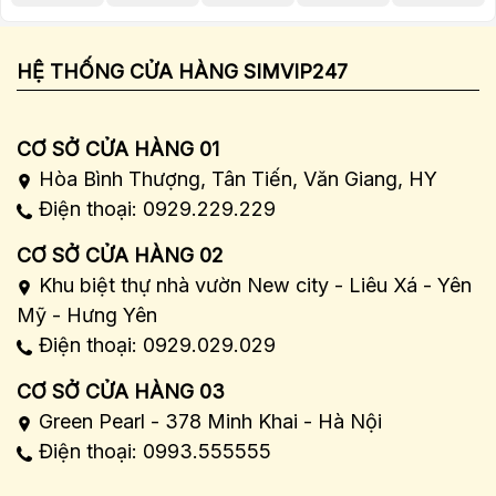
HỆ THỐNG CỬA HÀNG SIMVIP247
CƠ SỞ CỬA HÀNG 01
Hòa Bình Thượng, Tân Tiến, Văn Giang, HY
Điện thoại: 0929.229.229
CƠ SỞ CỬA HÀNG 02
Khu biệt thự nhà vườn New city - Liêu Xá - Yên
Mỹ - Hưng Yên
Điện thoại: 0929.029.029
CƠ SỞ CỬA HÀNG 03
Green Pearl - 378 Minh Khai - Hà Nội
Điện thoại: 0993.555555