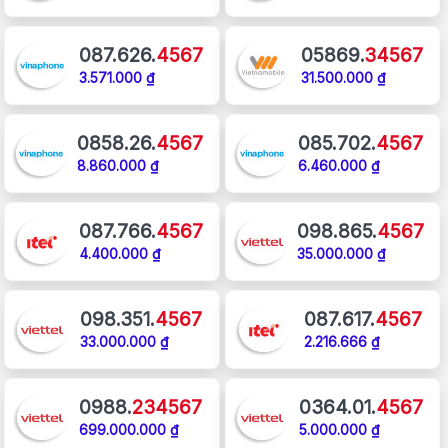
087.626.
4567
05869.
34567
3.571.000 ₫
31.500.000 ₫
0858.26.
4567
085.702.
4567
8.860.000 ₫
6.460.000 ₫
087.766.
4567
098.865.
4567
4.400.000 ₫
35.000.000 ₫
098.351.
4567
087.617.
4567
33.000.000 ₫
2.216.666 ₫
0988.
234567
0364.01.
4567
699.000.000 ₫
5.000.000 ₫