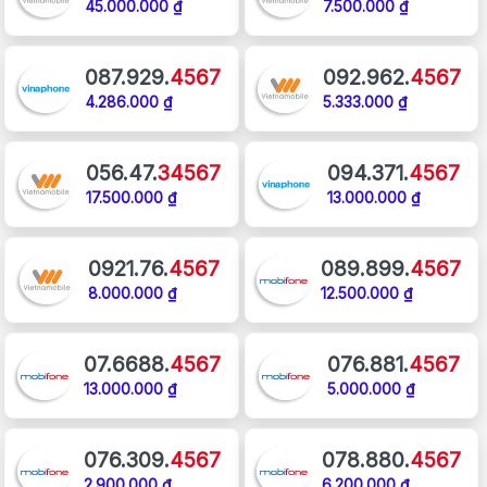
45.000.000 ₫
7.500.000 ₫
087.929.
4567
092.962.
4567
4.286.000 ₫
5.333.000 ₫
056.47.
34567
094.371.
4567
17.500.000 ₫
13.000.000 ₫
0921.76.
4567
089.899.
4567
8.000.000 ₫
12.500.000 ₫
07.6688.
4567
076.881.
4567
13.000.000 ₫
5.000.000 ₫
076.309.
4567
078.880.
4567
2.900.000 ₫
6.200.000 ₫