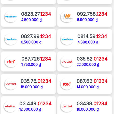
0823.27.
1234
092.758.
1234
4.500.000 ₫
6.900.000 ₫
0827.99.
1234
0814.59.
1234
6.500.000 ₫
4.888.000 ₫
087.726.
1234
035.82.
01234
1.750.000 ₫
22.000.000 ₫
035.76.
01234
087.63.
01234
18.000.000 ₫
14.000.000 ₫
03.449.
01234
03438.
01234
12.000.000 ₫
16.000.000 ₫