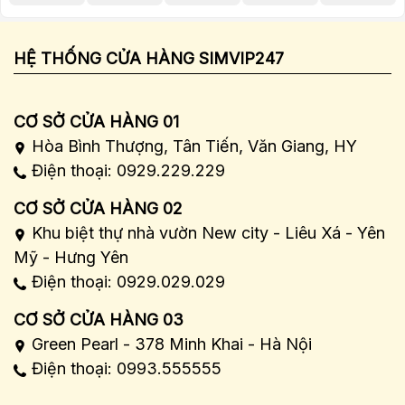
HỆ THỐNG CỬA HÀNG SIMVIP247
CƠ SỞ CỬA HÀNG 01
Hòa Bình Thượng, Tân Tiến, Văn Giang, HY
Điện thoại: 0929.229.229
CƠ SỞ CỬA HÀNG 02
Khu biệt thự nhà vườn New city - Liêu Xá - Yên
Mỹ - Hưng Yên
Điện thoại: 0929.029.029
CƠ SỞ CỬA HÀNG 03
Green Pearl - 378 Minh Khai - Hà Nội
Điện thoại: 0993.555555