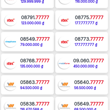
129.999.999 ₫
116.000.000 ₫
08791.
77777
08775.
77777
123.000.000 ₫
177.777.777 ₫
08549.
77777
08773.
77777
79.000.000 ₫
177.777.777 ₫
08768.
77777
09.060.
77777
135.000.000 ₫
450.000.000 ₫
05863.
77777
05640.
77777
94.500.000 ₫
56.500.000 ₫
05838.
77777
05649.
77777
116.470.588 ₫
68.500.000 ₫