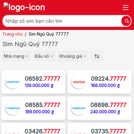
Trang chủ
/
Sim Ngũ Quý 77777
Sim Ngũ Quý 77777
Nhà mạng
Đầu số
Khoảng giá
08592.
77777
09224.
77777
139.000.000 ₫
186.000.000 ₫
08585.
77777
08898.
77777
199.000.000 ₫
240.000.000 ₫
03426.
77777
03735.
77777