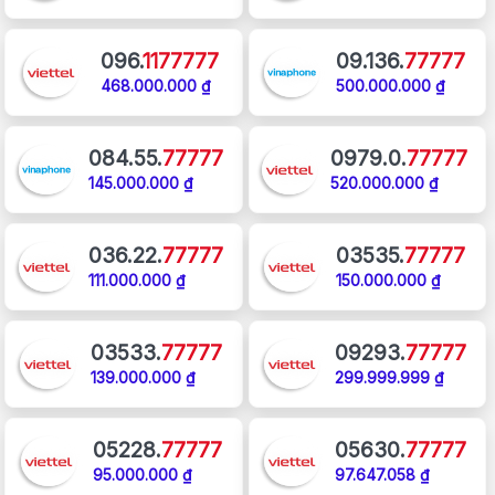
096.
1177777
09.136.
77777
468.000.000 ₫
500.000.000 ₫
084.55.
77777
0979.0.
77777
145.000.000 ₫
520.000.000 ₫
036.22.
77777
03535.
77777
111.000.000 ₫
150.000.000 ₫
03533.
77777
09293.
77777
139.000.000 ₫
299.999.999 ₫
05228.
77777
05630.
77777
95.000.000 ₫
97.647.058 ₫