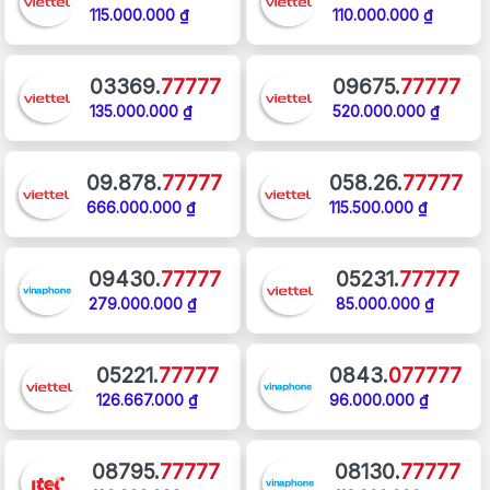
115.000.000 ₫
110.000.000 ₫
03369.
77777
09675.
77777
135.000.000 ₫
520.000.000 ₫
09.878.
77777
058.26.
77777
666.000.000 ₫
115.500.000 ₫
09430.
77777
05231.
77777
279.000.000 ₫
85.000.000 ₫
05221.
77777
0843.
077777
126.667.000 ₫
96.000.000 ₫
08795.
77777
08130.
77777