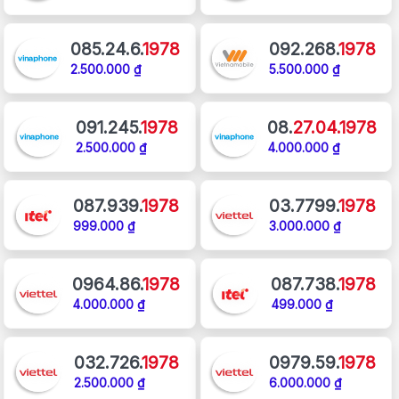
085.24.6.
1978
092.268.
1978
2.500.000 ₫
5.500.000 ₫
091.245.
1978
08.
27.04.1978
2.500.000 ₫
4.000.000 ₫
087.939.
1978
03.7799.
1978
999.000 ₫
3.000.000 ₫
0964.86.
1978
087.738.
1978
4.000.000 ₫
499.000 ₫
032.726.
1978
0979.59.
1978
2.500.000 ₫
6.000.000 ₫