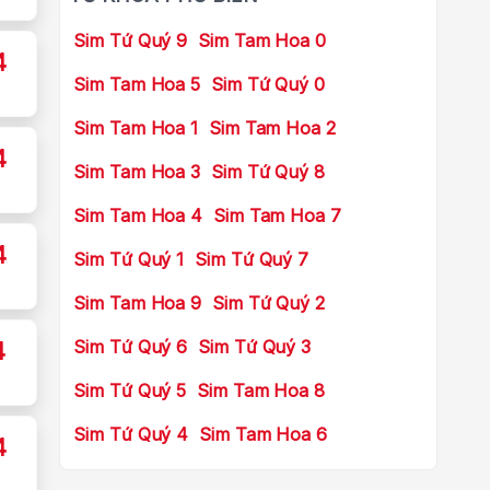
Sim Tứ Quý 9
Sim Tam Hoa 0
4
Sim Tam Hoa 5
Sim Tứ Quý 0
Sim Tam Hoa 1
Sim Tam Hoa 2
4
Sim Tam Hoa 3
Sim Tứ Quý 8
Sim Tam Hoa 4
Sim Tam Hoa 7
4
Sim Tứ Quý 1
Sim Tứ Quý 7
Sim Tam Hoa 9
Sim Tứ Quý 2
Sim Tứ Quý 6
Sim Tứ Quý 3
4
Sim Tứ Quý 5
Sim Tam Hoa 8
Sim Tứ Quý 4
Sim Tam Hoa 6
4