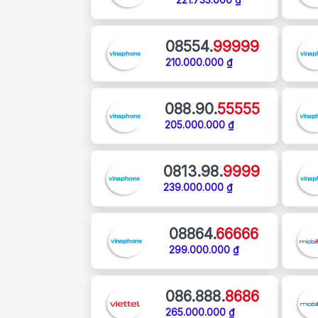
08554.
99999
210.000.000 ₫
088.90.
55555
205.000.000 ₫
0813.98.
9999
239.000.000 ₫
08864.
66666
299.000.000 ₫
086.888.
8686
265.000.000 ₫