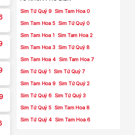
Sim Tứ Quý 9
Sim Tam Hoa 0
6
Sim Tam Hoa 5
Sim Tứ Quý 0
Sim Tam Hoa 1
Sim Tam Hoa 2
9
Sim Tam Hoa 3
Sim Tứ Quý 8
Sim Tam Hoa 4
Sim Tam Hoa 7
9
Sim Tứ Quý 1
Sim Tứ Quý 7
Sim Tam Hoa 9
Sim Tứ Quý 2
Sim Tứ Quý 6
Sim Tứ Quý 3
9
Sim Tứ Quý 5
Sim Tam Hoa 8
Sim Tứ Quý 4
Sim Tam Hoa 6
6