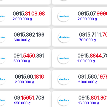
0915.
31.08.98
0915.07.
999
2.000.000 ₫
2.000.000 ₫
0915.392.196
0915.7111.
7
600.000 ₫
700.000 ₫
091.
5450
.391
0915.
8844
.7
600.000 ₫
1.100.000 ₫
0915.60.
1816
091.560.
197
2.000.000 ₫
2.000.000 ₫
09.
15651
.708
0915.
801.80
950.000 ₫
18.000.000 ₫