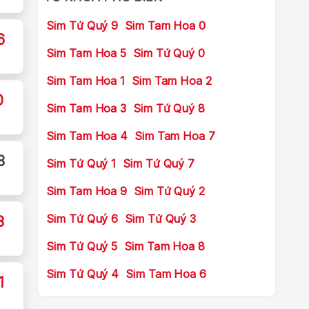
Sim Tứ Quý 9
Sim Tam Hoa 0
6
Sim Tam Hoa 5
Sim Tứ Quý 0
Sim Tam Hoa 1
Sim Tam Hoa 2
0
Sim Tam Hoa 3
Sim Tứ Quý 8
Sim Tam Hoa 4
Sim Tam Hoa 7
8
Sim Tứ Quý 1
Sim Tứ Quý 7
Sim Tam Hoa 9
Sim Tứ Quý 2
Sim Tứ Quý 6
Sim Tứ Quý 3
8
Sim Tứ Quý 5
Sim Tam Hoa 8
Sim Tứ Quý 4
Sim Tam Hoa 6
1