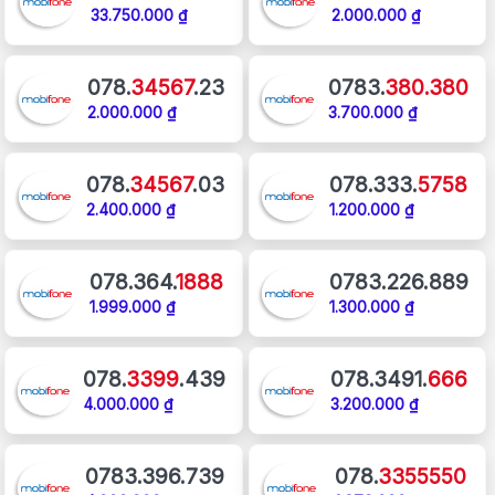
33.750.000 ₫
2.000.000 ₫
078.
34567
.23
0783.
380.380
2.000.000 ₫
3.700.000 ₫
078.
34567
.03
078.333.
5758
2.400.000 ₫
1.200.000 ₫
078.364.
1888
0783.226.889
1.999.000 ₫
1.300.000 ₫
078.
3399
.439
078.3491.
666
4.000.000 ₫
3.200.000 ₫
0783.396.739
078.
3355550