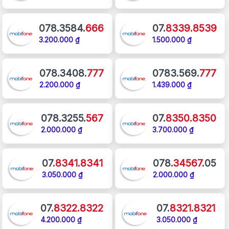
078.3584.
666
07.
8339.8539
3.200.000 ₫
1.500.000 ₫
078.3408.
777
0783.569.
777
2.200.000 ₫
1.439.000 ₫
078.3255.
567
07.
8350.8350
2.000.000 ₫
3.700.000 ₫
07.
8341.8341
078.
34567
.05
3.050.000 ₫
2.000.000 ₫
07.
8322.8322
07.
8321.8321
4.200.000 ₫
3.050.000 ₫