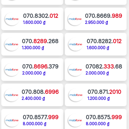
070.8302.
012
070.8669.
989
1.600.000 ₫
2.950.000 ₫
070.
8289
.268
070.8282.
012
1.300.000 ₫
1.600.000 ₫
070.
8696
.379
07082.
333
.68
2.000.000 ₫
2.000.000 ₫
070.808.
6996
070.871.
2010
2.400.000 ₫
1.200.000 ₫
070.8577.
999
070.8575.
999
8.000.000 ₫
8.000.000 ₫