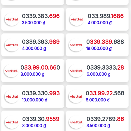
0339.383.
696
033.989.
1686
3.500.000 ₫
4.000.000 ₫
0339.363.
989
0
339.339
.688
4.000.000 ₫
18.000.000 ₫
0
33.99.00.66
0
0339.3333.
28
8.000.000 ₫
6.000.000 ₫
0339.330.
993
0
33.99.22
.568
10.000.000 ₫
6.000.000 ₫
0339.30.
9559
0339.2789.
86
3.000.000 ₫
3.500.000 ₫