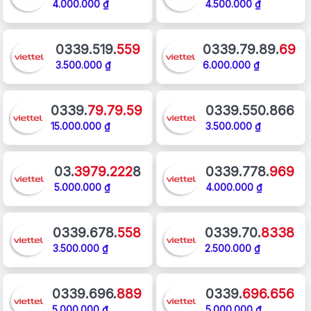
4.000.000 ₫
4.500.000 ₫
0339.519.
559
0339.79.89.
69
3.500.000 ₫
6.000.000 ₫
0339.
79.79.59
0339.550.866
15.000.000 ₫
3.500.000 ₫
03.
3979
.
222
8
0339.778.
969
5.000.000 ₫
4.000.000 ₫
0339.678.
558
0339.70.
8338
3.500.000 ₫
2.500.000 ₫
0339.696.
889
0339.
696.656
5.000.000 ₫
5.000.000 ₫