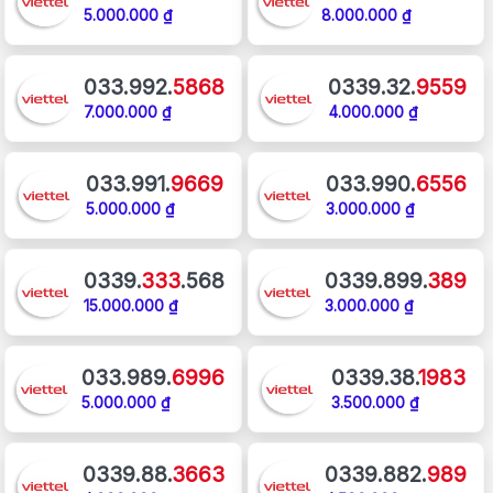
5.000.000 ₫
8.000.000 ₫
033.992.
5868
0339.32.
9559
7.000.000 ₫
4.000.000 ₫
033.991.
9669
033.990.
6556
5.000.000 ₫
3.000.000 ₫
0339.
333
.568
0339.899.
389
15.000.000 ₫
3.000.000 ₫
033.989.
6996
0339.38.
1983
5.000.000 ₫
3.500.000 ₫
0339.88.
3663
0339.882.
989