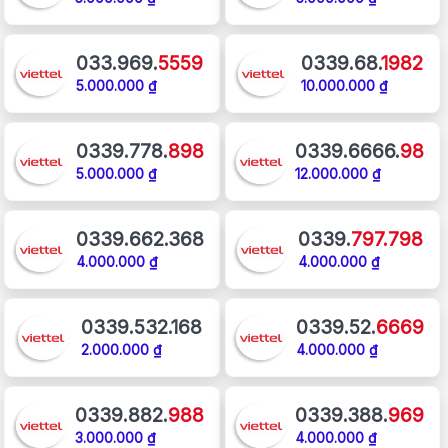
033.969.
5559
0339.68.
1982
5.000.000 ₫
10.000.000 ₫
0339.778.
898
0339.6666.
98
5.000.000 ₫
12.000.000 ₫
0339.662.368
0339.
797.798
4.000.000 ₫
4.000.000 ₫
0339.532.168
0339.52.
6669
2.000.000 ₫
4.000.000 ₫
0339.882.
988
0339.388.
969
3.000.000 ₫
4.000.000 ₫