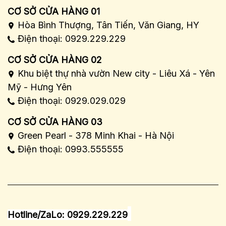
CƠ SỞ CỬA HÀNG 01
Hòa Bình Thượng, Tân Tiến, Văn Giang, HY
Điện thoại: 0929.229.229
CƠ SỞ CỬA HÀNG 02
Khu biệt thự nhà vườn New city - Liêu Xá - Yên
Mỹ - Hưng Yên
Điện thoại: 0929.029.029
CƠ SỞ CỬA HÀNG 03
Green Pearl - 378 Minh Khai - Hà Nội
Điện thoại: 0993.555555
Hotline/ZaLo: 0929.229.229