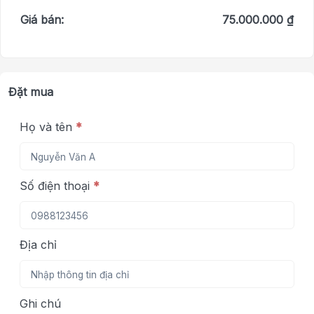
Giá bán:
75.000.000 ₫
Đặt mua
Họ và tên
*
Số điện thoại
*
Địa chỉ
Ghi chú