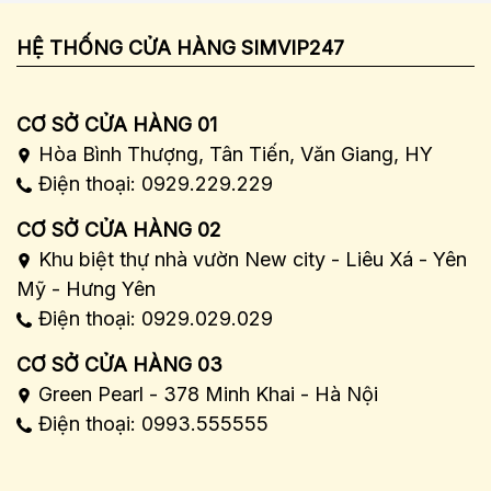
HỆ THỐNG CỬA HÀNG SIMVIP247
CƠ SỞ CỬA HÀNG 01
Hòa Bình Thượng, Tân Tiến, Văn Giang, HY
Điện thoại: 0929.229.229
CƠ SỞ CỬA HÀNG 02
Khu biệt thự nhà vườn New city - Liêu Xá - Yên
Mỹ - Hưng Yên
Điện thoại: 0929.029.029
CƠ SỞ CỬA HÀNG 03
Green Pearl - 378 Minh Khai - Hà Nội
Điện thoại: 0993.555555