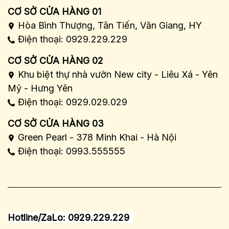
CƠ SỞ CỬA HÀNG 01
Hòa Bình Thượng, Tân Tiến, Văn Giang, HY
Điện thoại: 0929.229.229
CƠ SỞ CỬA HÀNG 02
Khu biệt thự nhà vườn New city - Liêu Xá - Yên
Mỹ - Hưng Yên
Điện thoại: 0929.029.029
CƠ SỞ CỬA HÀNG 03
Green Pearl - 378 Minh Khai - Hà Nội
Điện thoại: 0993.555555
Hotline/ZaLo: 0929.229.229