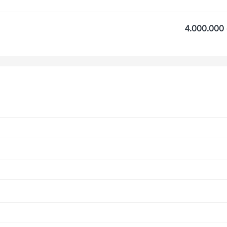
4.000.000