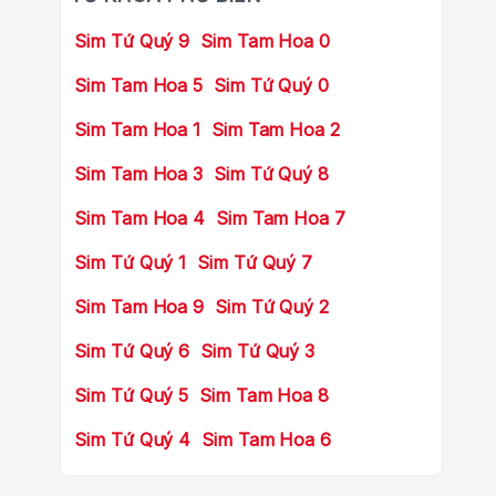
Sim Tứ Quý 9
Sim Tam Hoa 0
Sim Tam Hoa 5
Sim Tứ Quý 0
Sim Tam Hoa 1
Sim Tam Hoa 2
Sim Tam Hoa 3
Sim Tứ Quý 8
Sim Tam Hoa 4
Sim Tam Hoa 7
Sim Tứ Quý 1
Sim Tứ Quý 7
Sim Tam Hoa 9
Sim Tứ Quý 2
Sim Tứ Quý 6
Sim Tứ Quý 3
Sim Tứ Quý 5
Sim Tam Hoa 8
Sim Tứ Quý 4
Sim Tam Hoa 6