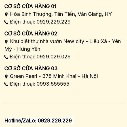
CƠ SỞ CỬA HÀNG 01
Hòa Bình Thượng, Tân Tiến, Văn Giang, HY
Điện thoại: 0929.229.229
CƠ SỞ CỬA HÀNG 02
Khu biệt thự nhà vườn New city - Liêu Xá - Yên
Mỹ - Hưng Yên
Điện thoại: 0929.029.029
CƠ SỞ CỬA HÀNG 03
Green Pearl - 378 Minh Khai - Hà Nội
Điện thoại: 0993.555555
Hotline/ZaLo: 0929.229.229