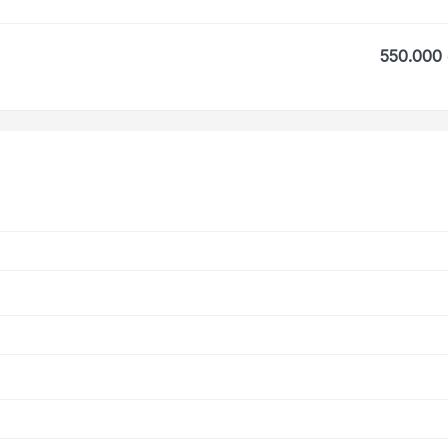
550.000