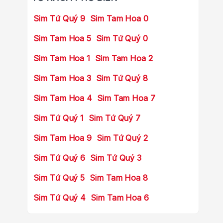
Sim Tứ Quý 9
Sim Tam Hoa 0
Sim Tam Hoa 5
Sim Tứ Quý 0
Sim Tam Hoa 1
Sim Tam Hoa 2
Sim Tam Hoa 3
Sim Tứ Quý 8
Sim Tam Hoa 4
Sim Tam Hoa 7
Sim Tứ Quý 1
Sim Tứ Quý 7
Sim Tam Hoa 9
Sim Tứ Quý 2
Sim Tứ Quý 6
Sim Tứ Quý 3
Sim Tứ Quý 5
Sim Tam Hoa 8
Sim Tứ Quý 4
Sim Tam Hoa 6