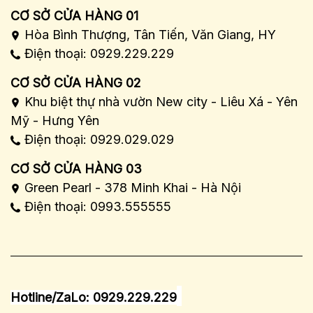
CƠ SỞ CỬA HÀNG 01
Hòa Bình Thượng, Tân Tiến, Văn Giang, HY
Điện thoại: 0929.229.229
CƠ SỞ CỬA HÀNG 02
Khu biệt thự nhà vườn New city - Liêu Xá - Yên
Mỹ - Hưng Yên
Điện thoại: 0929.029.029
CƠ SỞ CỬA HÀNG 03
Green Pearl - 378 Minh Khai - Hà Nội
Điện thoại: 0993.555555
Hotline/ZaLo: 0929.229.229