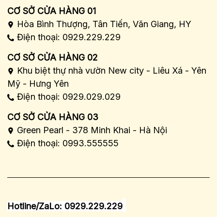
CƠ SỞ CỬA HÀNG 01
Hòa Bình Thượng, Tân Tiến, Văn Giang, HY
Điện thoại: 0929.229.229
CƠ SỞ CỬA HÀNG 02
Khu biệt thự nhà vườn New city - Liêu Xá - Yên
Mỹ - Hưng Yên
Điện thoại: 0929.029.029
CƠ SỞ CỬA HÀNG 03
Green Pearl - 378 Minh Khai - Hà Nội
Điện thoại: 0993.555555
Hotline/ZaLo: 0929.229.229