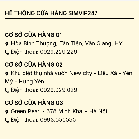
HỆ THỐNG CỬA HÀNG SIMVIP247
CƠ SỞ CỬA HÀNG 01
Hòa Bình Thượng, Tân Tiến, Văn Giang, HY
Điện thoại: 0929.229.229
CƠ SỞ CỬA HÀNG 02
Khu biệt thự nhà vườn New city - Liêu Xá - Yên
Mỹ - Hưng Yên
Điện thoại: 0929.029.029
CƠ SỞ CỬA HÀNG 03
Green Pearl - 378 Minh Khai - Hà Nội
Điện thoại: 0993.555555