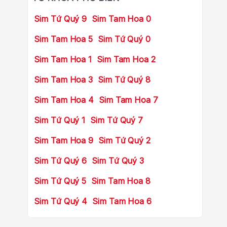
Sim Tứ Quý 9
Sim Tam Hoa 0
Sim Tam Hoa 5
Sim Tứ Quý 0
Sim Tam Hoa 1
Sim Tam Hoa 2
Sim Tam Hoa 3
Sim Tứ Quý 8
Sim Tam Hoa 4
Sim Tam Hoa 7
Sim Tứ Quý 1
Sim Tứ Quý 7
Sim Tam Hoa 9
Sim Tứ Quý 2
Sim Tứ Quý 6
Sim Tứ Quý 3
Sim Tứ Quý 5
Sim Tam Hoa 8
Sim Tứ Quý 4
Sim Tam Hoa 6