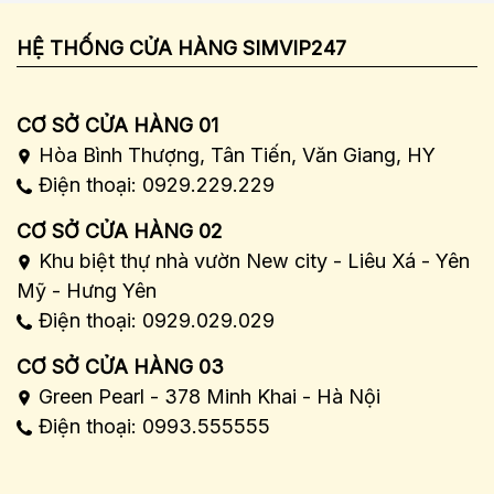
HỆ THỐNG CỬA HÀNG SIMVIP247
CƠ SỞ CỬA HÀNG 01
Hòa Bình Thượng, Tân Tiến, Văn Giang, HY
Điện thoại: 0929.229.229
CƠ SỞ CỬA HÀNG 02
Khu biệt thự nhà vườn New city - Liêu Xá - Yên
Mỹ - Hưng Yên
Điện thoại: 0929.029.029
CƠ SỞ CỬA HÀNG 03
Green Pearl - 378 Minh Khai - Hà Nội
Điện thoại: 0993.555555