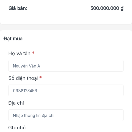
Giá bán:
500.000.000 ₫
Đặt mua
Họ và tên
*
Số điện thoại
*
Địa chỉ
Ghi chú