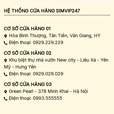
HỆ THỐNG CỬA HÀNG SIMVIP247
CƠ SỞ CỬA HÀNG 01
Hòa Bình Thượng, Tân Tiến, Văn Giang, HY
Điện thoại: 0929.229.229
CƠ SỞ CỬA HÀNG 02
Khu biệt thự nhà vườn New city - Liêu Xá - Yên
Mỹ - Hưng Yên
Điện thoại: 0929.029.029
CƠ SỞ CỬA HÀNG 03
Green Pearl - 378 Minh Khai - Hà Nội
Điện thoại: 0993.555555